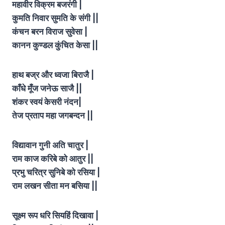
महावीर विक्रम बजरंगी |
कुमति निवार सुमति के संगी ||
कंचन बरन विराज सुवेसा |
कानन कुण्डल कुंचित केसा ||
हाथ बज्र और ध्वजा बिराजै |
काँधे मूँज जनेऊ साजै ||
शंकर स्वयं केसरी नंदन|
तेज प्रताप महा जगबन्दन ||
विद्यावान गुनी अति चातुर |
राम काज करिबे को आतुर ||
प्रभु चरित्र सुनिबे को रसिया |
राम लखन सीता मन बसिया ||
सूक्ष्म रूप धरि सियहिं दिखावा |