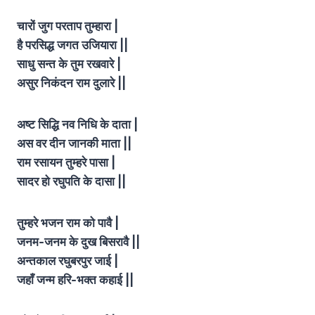
चारों जुग परताप तुम्हारा |
है परसिद्ध जगत उजियारा ||
साधु सन्त के तुम रखवारे |
असुर निकंदन राम दुलारे ||
अष्ट सिद्धि नव निधि के दाता |
अस वर दीन जानकी माता ||
राम रसायन तुम्हरे पासा |
सादर हो रघुपति के दासा ||
तुम्हरे भजन राम को पावै |
जनम-जनम के दुख बिसरावै ||
अन्तकाल रघुबरपुर जाई |
जहाँ जन्म हरि-भक्त कहाई ||