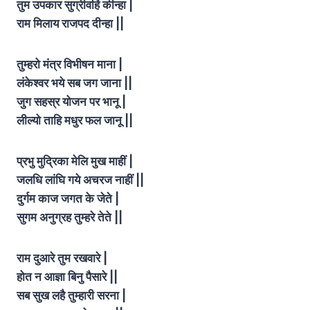
तुम उपकार सुग्रीवहिं कीन्हा |
राम मिलाय राजपद दीन्हा ||
तुम्हरो मंत्र विभीषन माना |
लंकेश्वर भये सब जग जाना ||
जुग सहस्र योजन पर भानू |
लील्यो ताहि मधुर फल जानू ||
प्रभु मुद्रिका मेलि मुख माहीं |
जलधि लांघि गये अचरज नाहीं ||
दुर्गम काज जगत के जेते |
सुगम अनुग्रह तुम्हरे तेते ||
राम दुआरे तुम रखवारे |
होत न आज्ञा बिनु पैसारे ||
सब सुख लहै तुम्हारी सरना |